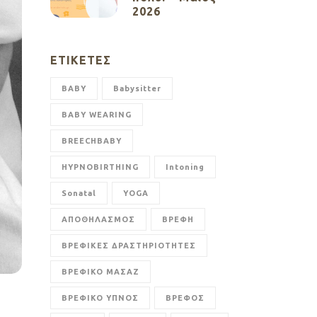
2026
ΕΤΙΚΈΤΕΣ
BABY
Babysitter
BABY WEARING
BREECHBABY
HYPNOBIRTHING
Intoning
Sonatal
YOGA
ΑΠΟΘΗΛΑΣΜΟΣ
ΒΡΕΦΗ
ΒΡΕΦΙΚΕΣ ΔΡΑΣΤΗΡΙΟΤΗΤΕΣ
ΒΡΕΦΙΚΟ ΜΑΣΑΖ
ΒΡΕΦΙΚΟ ΥΠΝΟΣ
ΒΡΕΦΟΣ