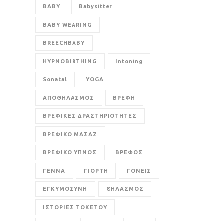
BABY
Babysitter
BABY WEARING
BREECHBABY
HYPNOBIRTHING
Intoning
Sonatal
YOGA
ΑΠΟΘΗΛΑΣΜΟΣ
ΒΡΕΦΗ
ΒΡΕΦΙΚΕΣ ΔΡΑΣΤΗΡΙΟΤΗΤΕΣ
ΒΡΕΦΙΚΟ ΜΑΣΑΖ
ΒΡΕΦΙΚΟ ΥΠΝΟΣ
ΒΡΕΦΟΣ
ΓΕΝΝΑ
ΓΙΟΡΤΗ
ΓΟΝΕΙΣ
ΕΓΚΥΜΟΣΥΝΗ
ΘΗΛΑΣΜΟΣ
ΙΣΤΟΡΙΕΣ ΤΟΚΕΤΟΥ