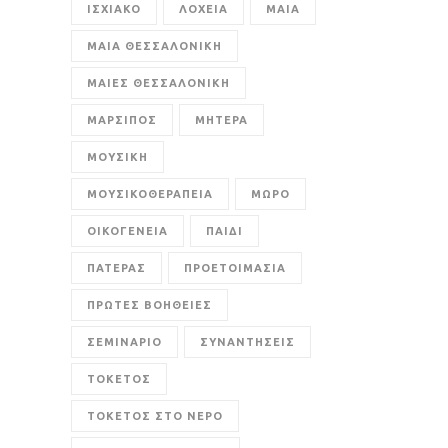
ΙΣΧΙΑΚΟ
ΛΟΧΕΙΑ
ΜΑΙΑ
ΜΑΙΑ ΘΕΣΣΑΛΟΝΙΚΗ
ΜΑΙΕΣ ΘΕΣΣΑΛΟΝΙΚΗ
ΜΑΡΣΙΠΟΣ
ΜΗΤΕΡΑ
ΜΟΥΣΙΚΗ
ΜΟΥΣΙΚΟΘΕΡΑΠΕΙΑ
ΜΩΡΟ
ΟΙΚΟΓΕΝΕΙΑ
ΠΑΙΔΙ
ΠΑΤΕΡΑΣ
ΠΡΟΕΤΟΙΜΑΣΙΑ
ΠΡΩΤΕΣ ΒΟΗΘΕΙΕΣ
ΣΕΜΙΝΑΡΙΟ
ΣΥΝΑΝΤΗΣΕΙΣ
ΤΟΚΕΤΟΣ
ΤΟΚΕΤΟΣ ΣΤΟ ΝΕΡΟ