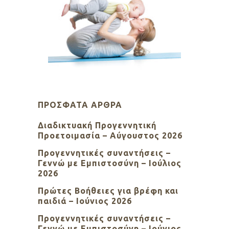
ΠΡΌΣΦΑΤΑ ΆΡΘΡΑ
Διαδικτυακή Προγεννητική
Προετοιμασία – Αύγουστος 2026
Προγεννητικές συναντήσεις –
Γεννώ με Εμπιστοσύνη – Ιούλιος
2026
Πρώτες Βοήθειες για βρέφη και
παιδιά – Ιούνιος 2026
Προγεννητικές συναντήσεις –
Γεννώ με Εμπιστοσύνη – Ιούνιος