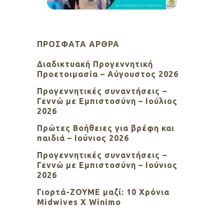
ΠΡΌΣΦΑΤΑ ΆΡΘΡΑ
Διαδικτυακή Προγεννητική
Προετοιμασία – Αύγουστος 2026
Προγεννητικές συναντήσεις –
Γεννώ με Εμπιστοσύνη – Ιούλιος
2026
Πρώτες Βοήθειες για βρέφη και
παιδιά – Ιούνιος 2026
Προγεννητικές συναντήσεις –
Γεννώ με Εμπιστοσύνη – Ιούνιος
2026
Γιορτά-ΖΟΥΜΕ μαζί: 10 Χρόνια
Midwives X Winimo