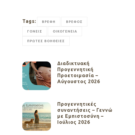
Tags:
ΒΡΕΦΗ
ΒΡΕΦΟΣ
ΓΟΝΕΙΣ
ΟΙΚΟΓΕΝΕΙΑ
ΠΡΩΤΕΣ ΒΟΗΘΕΙΕΣ
Διαδικτυακή
Προγεννητική
Προετοιμασία –
Αύγουστος 2026
Προγεννητικές
συναντήσεις – Γεννώ
με Εμπιστοσύνη –
Ιούλιος 2026