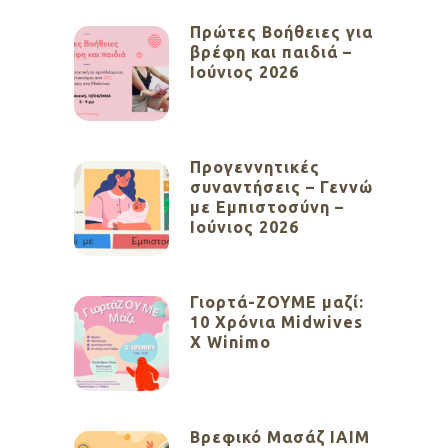
Πρώτες Βοήθειες για
βρέφη και παιδιά –
Ιούνιος 2026
Προγεννητικές
συναντήσεις – Γεννώ
με Εμπιστοσύνη –
Ιούνιος 2026
Γιορτά-ΖΟΥΜΕ μαζί:
10 Χρόνια Midwives
X Winimo
Βρεφικό Μασάζ ΙΑΙΜ