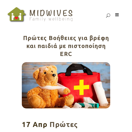
Πρώτες Βοήθειες για βρέφη
και παιδιά με πιστοποίηση
ERC
17 Απρ
Πρώτες