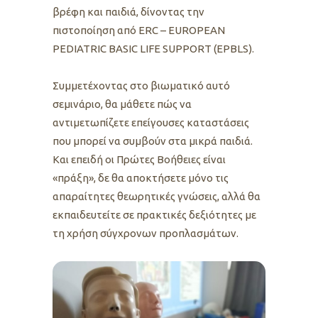
βρέφη και παιδιά, δίνοντας την
πιστοποίηση από ERC – EUROPEAN
PEDIATRIC BASIC LIFE SUPPORT (EPBLS).
Συμμετέχοντας στο βιωματικό αυτό
σεμινάριο, θα μάθετε πώς να
αντιμετωπίζετε επείγουσες καταστάσεις
που μπορεί να συμβούν στα μικρά παιδιά.
Και επειδή οι Πρώτες Βοήθειες είναι
«πράξη», δε θα αποκτήσετε μόνο τις
απαραίτητες θεωρητικές γνώσεις, αλλά θα
εκπαιδευτείτε σε πρακτικές δεξιότητες με
τη χρήση σύγχρονων προπλασμάτων.