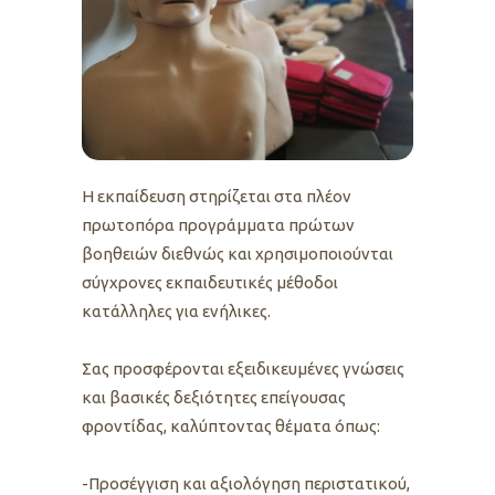
Η εκπαίδευση στηρίζεται στα πλέον
πρωτοπόρα προγράμματα πρώτων
βοηθειών διεθνώς και χρησιμοποιούνται
σύγχρονες εκπαιδευτικές μέθοδοι
κατάλληλες για ενήλικες.
Σας προσφέρονται εξειδικευμένες γνώσεις
και βασικές δεξιότητες επείγουσας
φροντίδας, καλύπτοντας θέματα όπως:
-Προσέγγιση και αξιολόγηση περιστατικού,