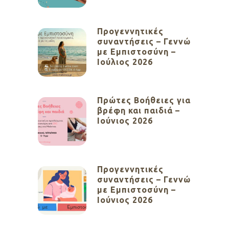
Προγεννητικές
συναντήσεις – Γεννώ
με Εμπιστοσύνη –
Ιούλιος 2026
Πρώτες Βοήθειες για
βρέφη και παιδιά –
Ιούνιος 2026
Προγεννητικές
συναντήσεις – Γεννώ
με Εμπιστοσύνη –
Ιούνιος 2026