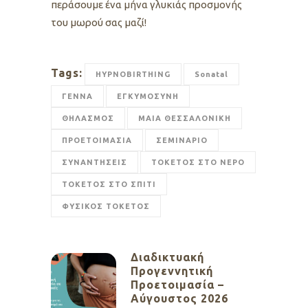
περάσουμε ένα μήνα γλυκιάς προσμονής
του μωρού σας μαζί!
Tags:
HYPNOBIRTHING
Sonatal
ΓΕΝΝΑ
ΕΓΚΥΜΟΣΥΝΗ
ΘΗΛΑΣΜΟΣ
ΜΑΙΑ ΘΕΣΣΑΛΟΝΙΚΗ
ΠΡΟΕΤΟΙΜΑΣΙΑ
ΣΕΜΙΝΑΡΙΟ
ΣΥΝΑΝΤΗΣΕΙΣ
ΤΟΚΕΤΟΣ ΣΤΟ ΝΕΡΟ
ΤΟΚΕΤΟΣ ΣΤΟ ΣΠΙΤΙ
ΦΥΣΙΚΟΣ ΤΟΚΕΤΟΣ
Διαδικτυακή
Προγεννητική
Προετοιμασία –
Αύγουστος 2026