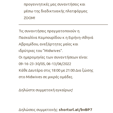
προγεννητικές μας συναντήσεις και
μέσω της διαδικτυακής πλατφόρμας
ZOOM!
—————————————————————————
Τις συναντήσεις πραγματοποιούν η
Πασχαλίνα Καμπουρίδου κ η Ειρήνη-Αθηνά
Αβραμίδου, ανεξάρτητες μαίες και
ιδρύτριες του “Midwives”.
Oι ημερομηνίες των συναντήσεων είναι:
09-16-23-30/05, 06-13/06/2022
Kάθε Δευτέρα στις 18:00 με 21:00 Δια ζώσης
στο Midwives σε μικρές ομάδες.
Δηλώστε συμμετοχή εγκαίρως!
Δηλώσεις συμμετοχής:
shorturl.at/bvBP7