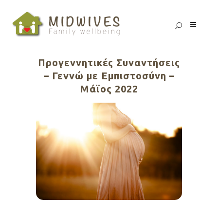
Προγεννητικές Συναντήσεις
– Γεννώ με Εμπιστοσύνη –
Μάϊος 2022