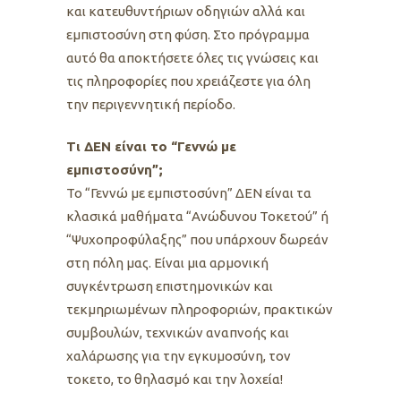
και κατευθυντήριων οδηγιών αλλά και
εμπιστοσύνη στη φύση. Στο πρόγραμμα
αυτό θα αποκτήσετε όλες τις γνώσεις και
τις πληροφορίες που χρειάζεστε για όλη
την περιγεννητική περίοδο.
Τι ΔΕΝ είναι το “Γεννώ με
εμπιστοσύνη”;
Το “Γεννώ με εμπιστοσύνη” ΔΕΝ είναι τα
κλασικά μαθήματα “Ανώδυνου Τοκετού” ή
“Ψυχοπροφύλαξης” που υπάρχουν δωρεάν
στη πόλη μας. Είναι μια αρμονική
συγκέντρωση επιστημονικών και
τεκμηριωμένων πληροφοριών, πρακτικών
συμβουλών, τεχνικών αναπνοής και
χαλάρωσης για την εγκυμοσύνη, τον
τοκετο, το θηλασμό και την λοχεία!