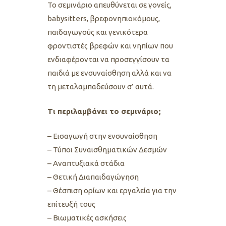
Το σεμινάριο απευθύνεται σε γονείς,
babysitters, βρεφονηπιοκόμους,
παιδαγωγούς και γενικότερα
φροντιστές βρεφών και νηπίων που
ενδιαφέρονται να προσεγγίσουν τα
παιδιά με ενσυναίσθηση αλλά και να
τη μεταλαμπαδεύσουν σ’ αυτά.
Τι περιλαμβάνει το σεμινάριο;
– Εισαγωγή στην ενσυναίσθηση
– Τύποι Συναισθηματικών Δεσμών
– Αναπτυξιακά στάδια
– Θετική Διαπαιδαγώγηση
– Θέσπιση ορίων και εργαλεία για την
επίτευξή τους
– Βιωματικές ασκήσεις