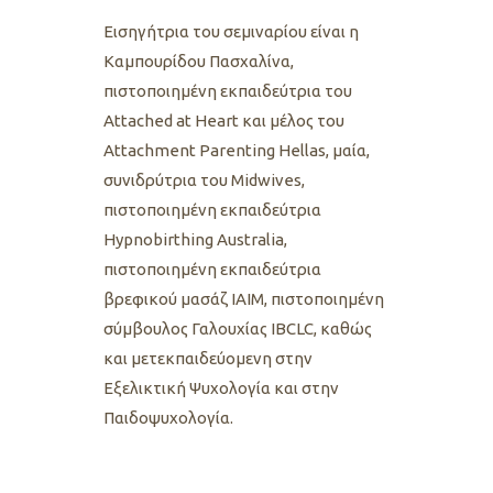
Εισηγήτρια του σεμιναρίου είναι η
Καμπουρίδου Πασχαλίνα,
πιστοποιημένη εκπαιδεύτρια του
Attached at Heart και μέλος του
Attachment Parenting Hellas, μαία,
συνιδρύτρια του Midwives,
πιστοποιημένη εκπαιδεύτρια
Hypnobirthing Australia,
πιστοποιημένη εκπαιδεύτρια
βρεφικού μασάζ IAIM, πιστοποιημένη
σύμβουλος Γαλουχίας IBCLC, καθώς
και μετεκπαιδεύομενη στην
Εξελικτική Ψυχολογία και στην
Παιδοψυχολογία.