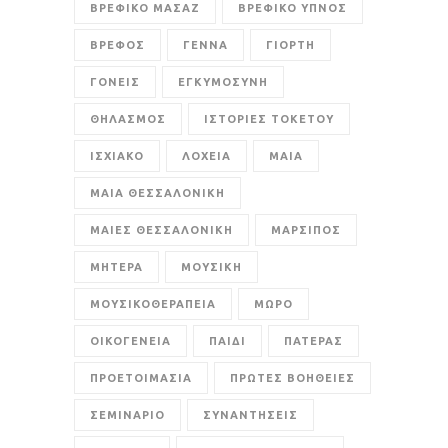
ΒΡΕΦΙΚΟ ΜΑΣΑΖ
ΒΡΕΦΙΚΟ ΥΠΝΟΣ
ΒΡΕΦΟΣ
ΓΕΝΝΑ
ΓΙΟΡΤΗ
ΓΟΝΕΙΣ
ΕΓΚΥΜΟΣΥΝΗ
ΘΗΛΑΣΜΟΣ
ΙΣΤΟΡΙΕΣ ΤΟΚΕΤΟΥ
ΙΣΧΙΑΚΟ
ΛΟΧΕΙΑ
ΜΑΙΑ
ΜΑΙΑ ΘΕΣΣΑΛΟΝΙΚΗ
ΜΑΙΕΣ ΘΕΣΣΑΛΟΝΙΚΗ
ΜΑΡΣΙΠΟΣ
ΜΗΤΕΡΑ
ΜΟΥΣΙΚΗ
ΜΟΥΣΙΚΟΘΕΡΑΠΕΙΑ
ΜΩΡΟ
ΟΙΚΟΓΕΝΕΙΑ
ΠΑΙΔΙ
ΠΑΤΕΡΑΣ
ΠΡΟΕΤΟΙΜΑΣΙΑ
ΠΡΩΤΕΣ ΒΟΗΘΕΙΕΣ
ΣΕΜΙΝΑΡΙΟ
ΣΥΝΑΝΤΗΣΕΙΣ