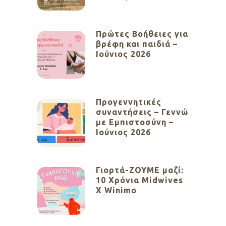
Πρώτες Βοήθειες για
βρέφη και παιδιά –
Ιούνιος 2026
Προγεννητικές
συναντήσεις – Γεννώ
με Εμπιστοσύνη –
Ιούνιος 2026
Γιορτά-ΖΟΥΜΕ μαζί:
10 Χρόνια Midwives
X Winimo