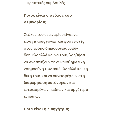
– Πρακτικές συμβουλές
Ποιος είναι ο στόχος του
σεμιναρίου;
Στόχος του σεμιναρίου είναι να
εισάγει τους γονείς και φροντιστές
στον τρόπο δημιουργίας υγιών
δεσμών αλλά και να τους βοηθήσει
να αναπτύξουν τη συναισθηματική
νοημοσύνη των παιδιών αλλά και τη
δική τους και να συνεισφέρουν στη
διαμόρφωση αυτόνομων και
ευτυχισμένων παιδιών και αργότερα
ενηλίκων.
Ποια είναι η εισηγήτρια;