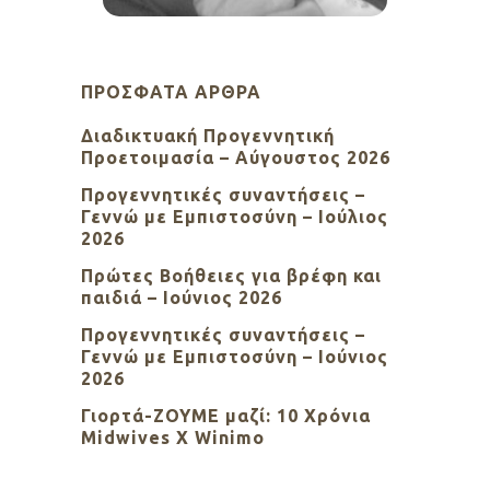
ΠΡΌΣΦΑΤΑ ΆΡΘΡΑ
Διαδικτυακή Προγεννητική
Προετοιμασία – Αύγουστος 2026
Προγεννητικές συναντήσεις –
Γεννώ με Εμπιστοσύνη – Ιούλιος
2026
Πρώτες Βοήθειες για βρέφη και
παιδιά – Ιούνιος 2026
Προγεννητικές συναντήσεις –
Γεννώ με Εμπιστοσύνη – Ιούνιος
2026
Γιορτά-ΖΟΥΜΕ μαζί: 10 Χρόνια
Midwives X Winimo