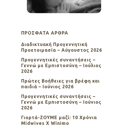
ΠΡΌΣΦΑΤΑ ΆΡΘΡΑ
Διαδικτυακή Προγεννητική
Προετοιμασία – Αύγουστος 2026
Προγεννητικές συναντήσεις –
Γεννώ με Εμπιστοσύνη – Ιούλιος
2026
Πρώτες Βοήθειες για βρέφη και
παιδιά – Ιούνιος 2026
Προγεννητικές συναντήσεις –
Γεννώ με Εμπιστοσύνη – Ιούνιος
2026
Γιορτά-ΖΟΥΜΕ μαζί: 10 Χρόνια
Midwives X Winimo