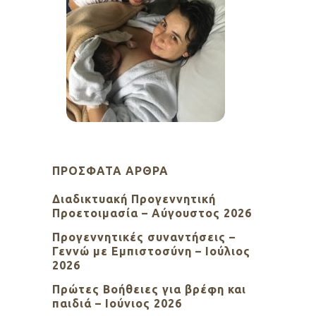
ΠΡΌΣΦΑΤΑ ΆΡΘΡΑ
Διαδικτυακή Προγεννητική
Προετοιμασία – Αύγουστος 2026
Προγεννητικές συναντήσεις –
Γεννώ με Εμπιστοσύνη – Ιούλιος
2026
Πρώτες Βοήθειες για βρέφη και
παιδιά – Ιούνιος 2026