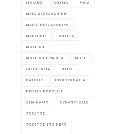
ΙΣΧΙΑΚΟ
ΛΟΧΕΙΑ
ΜΑΙΑ
ΜΑΙΑ ΘΕΣΣΑΛΟΝΙΚΗ
ΜΑΙΕΣ ΘΕΣΣΑΛΟΝΙΚΗ
ΜΑΡΣΙΠΟΣ
ΜΗΤΕΡΑ
ΜΟΥΣΙΚΗ
ΜΟΥΣΙΚΟΘΕΡΑΠΕΙΑ
ΜΩΡΟ
ΟΙΚΟΓΕΝΕΙΑ
ΠΑΙΔΙ
ΠΑΤΕΡΑΣ
ΠΡΟΕΤΟΙΜΑΣΙΑ
ΠΡΩΤΕΣ ΒΟΗΘΕΙΕΣ
ΣΕΜΙΝΑΡΙΟ
ΣΥΝΑΝΤΗΣΕΙΣ
ΤΟΚΕΤΟΣ
ΤΟΚΕΤΟΣ ΣΤΟ ΝΕΡΟ