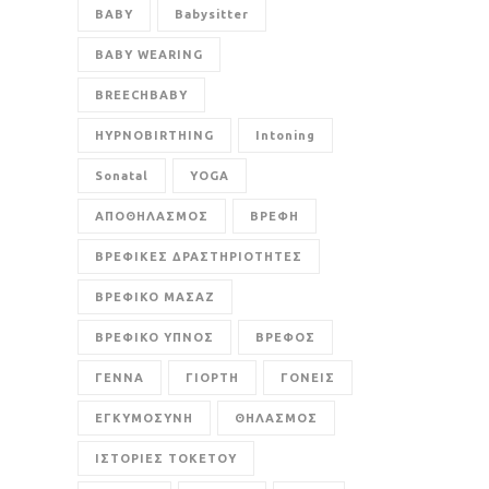
BABY
Babysitter
BABY WEARING
BREECHBABY
HYPNOBIRTHING
Intoning
Sonatal
YOGA
ΑΠΟΘΗΛΑΣΜΟΣ
ΒΡΕΦΗ
ΒΡΕΦΙΚΕΣ ΔΡΑΣΤΗΡΙΟΤΗΤΕΣ
ΒΡΕΦΙΚΟ ΜΑΣΑΖ
ΒΡΕΦΙΚΟ ΥΠΝΟΣ
ΒΡΕΦΟΣ
ΓΕΝΝΑ
ΓΙΟΡΤΗ
ΓΟΝΕΙΣ
ΕΓΚΥΜΟΣΥΝΗ
ΘΗΛΑΣΜΟΣ
ΙΣΤΟΡΙΕΣ ΤΟΚΕΤΟΥ