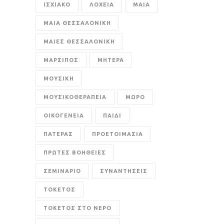
ΙΣΧΙΑΚΟ
ΛΟΧΕΙΑ
ΜΑΙΑ
ΜΑΙΑ ΘΕΣΣΑΛΟΝΙΚΗ
ΜΑΙΕΣ ΘΕΣΣΑΛΟΝΙΚΗ
ΜΑΡΣΙΠΟΣ
ΜΗΤΕΡΑ
ΜΟΥΣΙΚΗ
ΜΟΥΣΙΚΟΘΕΡΑΠΕΙΑ
ΜΩΡΟ
ΟΙΚΟΓΕΝΕΙΑ
ΠΑΙΔΙ
ΠΑΤΕΡΑΣ
ΠΡΟΕΤΟΙΜΑΣΙΑ
ΠΡΩΤΕΣ ΒΟΗΘΕΙΕΣ
ΣΕΜΙΝΑΡΙΟ
ΣΥΝΑΝΤΗΣΕΙΣ
ΤΟΚΕΤΟΣ
ΤΟΚΕΤΟΣ ΣΤΟ ΝΕΡΟ