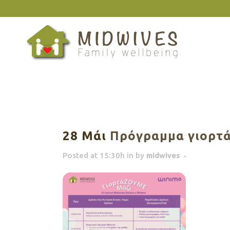
28 Μάι
Πρόγραμμα γιορτά
Posted at 15:30h
in
by
midwives