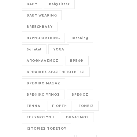
BABY
Babysitter
BABY WEARING
BREECHBABY
HYPNOBIRTHING
Intoning
Sonatal
YOGA
ΑΠΟΘΗΛΑΣΜΟΣ
ΒΡΕΦΗ
ΒΡΕΦΙΚΕΣ ΔΡΑΣΤΗΡΙΟΤΗΤΕΣ
ΒΡΕΦΙΚΟ ΜΑΣΑΖ
ΒΡΕΦΙΚΟ ΥΠΝΟΣ
ΒΡΕΦΟΣ
ΓΕΝΝΑ
ΓΙΟΡΤΗ
ΓΟΝΕΙΣ
ΕΓΚΥΜΟΣΥΝΗ
ΘΗΛΑΣΜΟΣ
ΙΣΤΟΡΙΕΣ ΤΟΚΕΤΟΥ