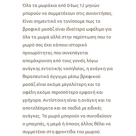
Όλα τα μωράκια από 0 έως 12 μηνών
μπορούν να συμμετέχουν στις συναντήσεις.
Είναι σημαντικό να τονίσουμε πως το
βρεφικό μασάζ είναι ιδιαίτερα ωφέλιμο για
όλα τα μωρά αλλά στην περίπτωση που το
μωρό σας έχει κάποιο ιστορικό
προωρότητας που συνεπάγεται
απομάκρυνση από τους γονείς λόγω
ανάγκης εντατικής νοσηλείας, η ανάγκη για
θεραπευτικό άγγιγμα μέσω βρεφικού
μασάζ είναι ακόμα μεγαλύτερη και τα
οφέλη ακόμα περισσότερο εμφανή και
γρήγορα. Αντίστοιχη είναι η ανάγκη και τα
αποτελέσματα και σε παιδιά με ειδικές
ανάγκες. Τα μωρά μπορούν να συνοδεύουν
ο μπαμπάς, η μαμά ή όποιος άλλος θέλει να
συμμετέχει στη φροντίδα του μωρού.