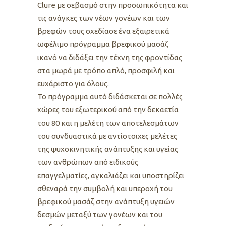
Clure με σεβασμό στην προσωπικότητα και
τις ανάγκες των νέων γονέων και των
βρεφών τους σχεδίασε ένα εξαιρετικά
ωφέλιμο πρόγραμμα βρεφικού μασάζ
ικανό να διδάξει την τέχνη της φροντίδας
στα μωρά με τρόπο απλό, προσφιλή και
ευχάριστο για όλους.
Το πρόγραμμα αυτό διδάσκεται σε πολλές
χώρες του εξωτερικού από την δεκαετία
του 80 και η μελέτη των αποτελεσμάτων
του συνδυαστικά με αντίστοιχες μελέτες
της ψυχοκινητικής ανάπτυξης και υγείας
των ανθρώπων από ειδικούς
επαγγελματίες, αγκαλιάζει και υποστηρίζει
σθεναρά την συμβολή και υπεροχή του
βρεφικού μασάζ στην ανάπτυξη υγειών
δεσμών μεταξύ των γονέων και του