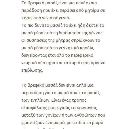
Το βρεφικό μασάζ είναι μια πανάρχαια
παράδοση που έχει περάσει από μητέρα σε
κόρη, από γενιά σε γενιά.
Το πιο δυνατό μασάζ το έχει ήδη δεχτεί το
μωρό μέσα από τη διαδικασία της γέννας:
Οι συσπάσεις της μήτρας σπρώχνουν το
μωρό μέσα από το γεννητικό κανάλι,
διεγείροντας έτσι όλο το περιφερικό
νευρικό σύστημα και τα κυριότερα όργανα
επιβίωσης.
Το βρεφικό μασάζ δεν είναι απλά μια
περιποίηση για το μωρό όπως το μασάζ
των ενηλίκων. Είναι ένας τρόπος
εξασφάλισης μιας υγιούς επικοινωνίας
μεταξύ των γονέων ή των ανθρώπων που
φροντίζουν ένα μωρό, με το ίδιο το μωρό