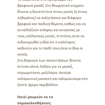
βρεφικού μασάζ. Στο θεωρητικό κομμάτι
δίνεται η δυνατότητα στους γονείς (ή στους
κηδεμόνες) να συζητήσουν για διάφορα
βρεφικά και παιδικά θέματα, καθώς και να
ανταλλάξουν απόψεις και ανησυχίες με
τους υπόλοιπους γονείς. Ο στόχος είναι να
ενδυναμωθεί η ιδέα ότι ο καλύτερος
«ειδικός» για το παιδί τους είναι οι ίδιοι οι
γονείς.
Στη διάρκεια των συναντήσεων δίνεται
έντυπο υλικό, λαδάκι για το μασάζ,
στρωματάκια, μαξιλάρια. Ακούμε
χαλαρωτική μουσική και χαλαρώνουμε στο
ζεστό, ήρεμο περιβάλλον.
Ποιοί μπορούν να το
παρακολουθήσουν;