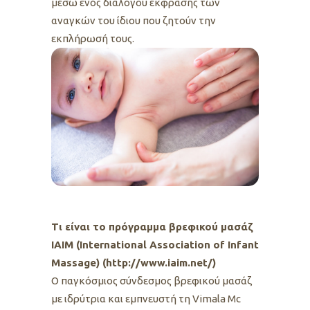
μέσω ενός διαλόγου έκφρασης των
αναγκών του ίδιου που ζητούν την
εκπλήρωσή τους.
Τι είναι το πρόγραμμα βρεφικού μασάζ
IAIM (International Association of Infant
Massage) (
http://www.iaim.net/
)
Ο παγκόσμιος σύνδεσμος βρεφικού μασάζ
με ιδρύτρια και εμπνευστή τη Vimala Mc