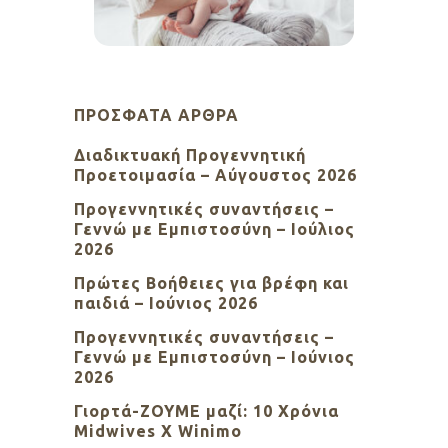
ΠΡΌΣΦΑΤΑ ΆΡΘΡΑ
Διαδικτυακή Προγεννητική
Προετοιμασία – Αύγουστος 2026
Προγεννητικές συναντήσεις –
Γεννώ με Εμπιστοσύνη – Ιούλιος
2026
Πρώτες Βοήθειες για βρέφη και
παιδιά – Ιούνιος 2026
Προγεννητικές συναντήσεις –
Γεννώ με Εμπιστοσύνη – Ιούνιος
2026
Γιορτά-ΖΟΥΜΕ μαζί: 10 Χρόνια
Midwives X Winimo