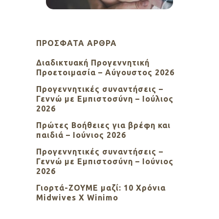
ΠΡΌΣΦΑΤΑ ΆΡΘΡΑ
Διαδικτυακή Προγεννητική
Προετοιμασία – Αύγουστος 2026
Προγεννητικές συναντήσεις –
Γεννώ με Εμπιστοσύνη – Ιούλιος
2026
Πρώτες Βοήθειες για βρέφη και
παιδιά – Ιούνιος 2026
Προγεννητικές συναντήσεις –
Γεννώ με Εμπιστοσύνη – Ιούνιος
2026
Γιορτά-ΖΟΥΜΕ μαζί: 10 Χρόνια
Midwives X Winimo