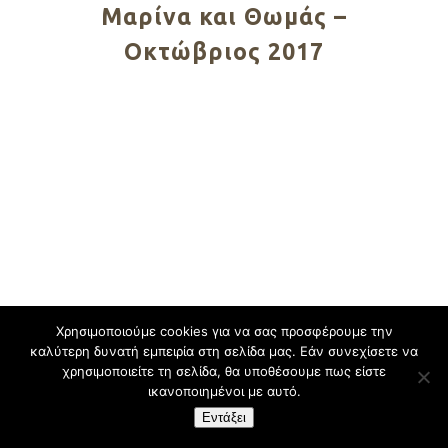
Mαρίνα και Θωμάς –
Οκτώβριος 2017
Χρησιμοποιούμε cookies για να σας προσφέρουμε την
καλύτερη δυνατή εμπειρία στη σελίδα μας. Εάν συνεχίσετε να
χρησιμοποιείτε τη σελίδα, θα υποθέσουμε πως είστε
ικανοποιημένοι με αυτό.
Εντάξει
Design By:
CustomView