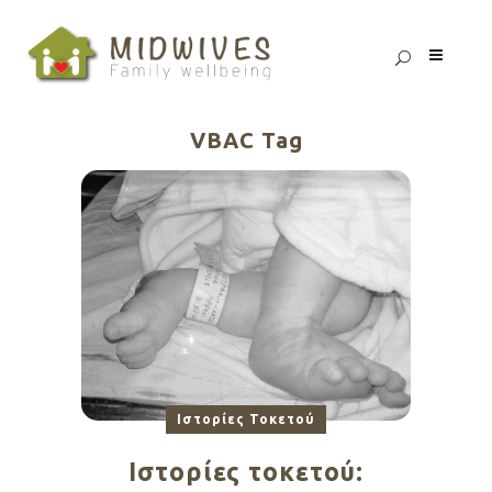
VBAC Tag
Ιστορίες Τοκετού
Ιστορίες τοκετού: