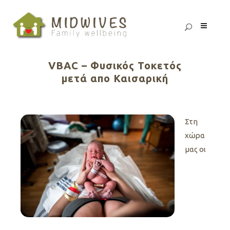
VBAC – Φυσικός Τοκετός
μετά απο Καισαρική
Στη
χώρα
μας οι