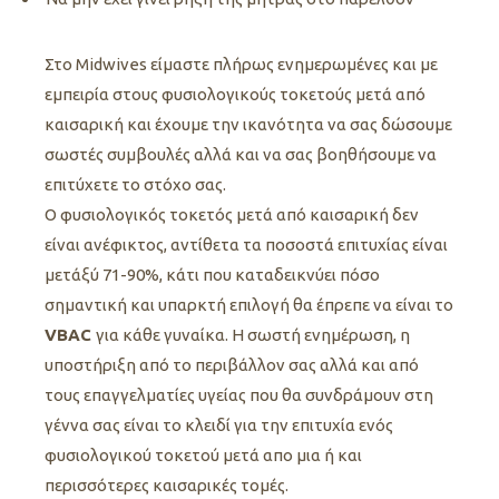
Στο Μidwives
είμαστε πλήρως ενημερωμένες και με
εμπειρία στους φυσιολογικούς τοκετούς μετά από
καισαρική και έχουμε την ικανότητα να σας δώσουμε
σωστές συμβουλές αλλά και να σας βοηθήσουμε να
επιτύχετε το στόχο σας.
Ο φυσιολογικός τοκετός μετά από καισαρική δεν
είναι ανέφικτος, αντίθετα τα ποσοστά επιτυχίας είναι
μετάξύ 71-90%, κάτι που καταδεικνύει πόσο
σημαντική και υπαρκτή επιλογή θα έπρεπε να είναι το
VBAC
για κάθε γυναίκα. Η σωστή ενημέρωση, η
υποστήριξη από το περιβάλλον σας αλλά και από
τους επαγγελματίες υγείας που θα συνδράμουν στη
γέννα σας είναι το κλειδί για την επιτυχία ενός
φυσιολογικού τοκετού μετά απο μια ή και
περισσότερες καισαρικές τομές.