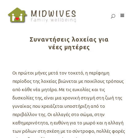
Συναντήσεις λοχείας για
νέες μητέρες
Οι πρώτοι μήνες μετά τον τοκετό, η περίφημη
περίοδος της λοχείας βιώνεται με ποικίλους τρόπους
από κάθε νέα μητέρα. Με τις ευκολίες και τις
δυσκολίες της, είναι μια χρονική στιγμή στη ζωή της
γυναίκας που χρειάζεται υποστήριξη από το
περιβάλλον της. Οι αλλαγές στο σώμα, στην
καθημερινότητα, η ευθύνη για το μωρό και η αλλαγή
των ρόλων στη σχέση με το σύντροφο, πολλές φορές