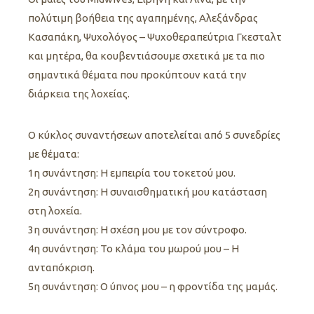
πολύτιμη βοήθεια της αγαπημένης, Αλεξάνδρας
Κασαπάκη, Ψυχολόγος – Ψυχοθεραπεύτρια Γκεσταλτ
και μητέρα, θα κουβεντιάσουμε σχετικά με τα πιο
σημαντικά θέματα που προκύπτουν κατά την
διάρκεια της λοχείας.
Ο κύκλος συναντήσεων αποτελείται από 5 συνεδρίες
με θέματα:
1η συνάντηση: H εμπειρία του τοκετού μου.
2η συνάντηση: Η συναισθηματική μου κατάσταση
στη λοχεία.
3η συνάντηση: H σχέση μου με τον σύντροφο.
4η συνάντηση: To κλάμα του μωρού μου – Η
ανταπόκριση.
5η συνάντηση: O ύπνος μου – η φροντίδα της μαμάς.