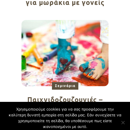
για μωράκια με γονείς
Σεμινάρια
Παιχνιδοζουζουνιές –
Δημιουργικό παιχνίδι
Χρησιμοποιούμε cookies για να σας προσφέρουμε την
καλύτερη δυνατή εμπειρία στη σελίδα μας. Εάν συνεχίσετε να
για μωράκια με γονείς
χρησιμοποιείτε τη σελίδα, θα υποθέσουμε πως είστε
ικανοποιημένοι με αυτό.