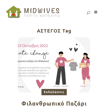
ΑΣΤΕΓΟΣ Tag
Εκδηλώσεις
Φιλανθρωπικό Παζάρι