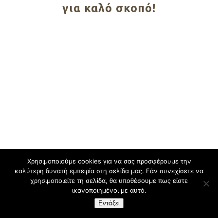
για καλό σκοπό!
Χρησιμοποιούμε cookies για να σας προσφέρουμε την
καλύτερη δυνατή εμπειρία στη σελίδα μας. Εάν συνεχίσετε να
χρησιμοποιείτε τη σελίδα, θα υποθέσουμε πως είστε
ικανοποιημένοι με αυτό.
Εντάξει
Design By:
CustomView