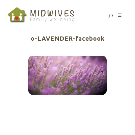
o-LAVENDER-facebook