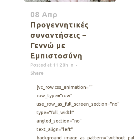
08 Απρ
Προγεννητικές
συναντήσεις –
Γεννώ με
Εμπιστοσύνη
Posted at 11:28h
in
Share
[vc_row css_animation=""
row_type="row"
use_row_as_full_screen_section="no"
type="full_width"
angled_section="no"
text_align="left"
background_image_as_pattern="without_patte