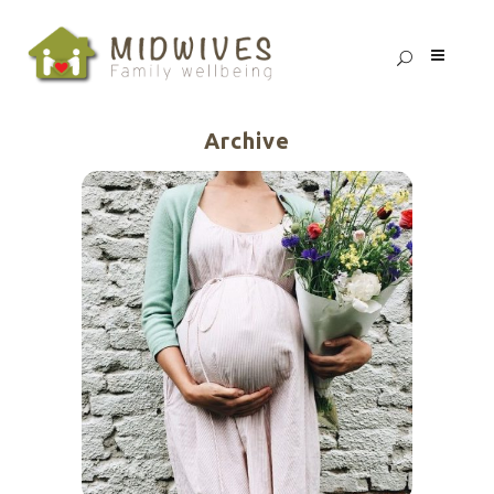
Archive