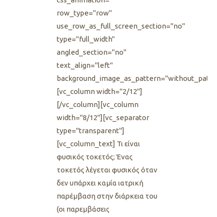
row_type="row"
use_row_as_full_screen_section="no"
type="full_width"
angled_section="no"
text_align="left"
background_image_as_pattern="without_patte
[vc_column width="2/12"]
[/vc_column][vc_column
width="8/12"][vc_separator
type="transparent"]
[vc_column_text] Τι είναι
φυσικός τοκετός; Ένας
τοκετός λέγεται φυσικός όταν
δεν υπάρχει καμία ιατρική
παρέμβαση στην διάρκεια του
(οι παρεμβάσεις