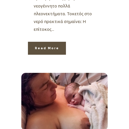
νεογέννητο πολλά
πλεονεκτήματα. Τοκετός στο
νερό πρακτικά σημαίνει: Η
επίτοκος...
Read More