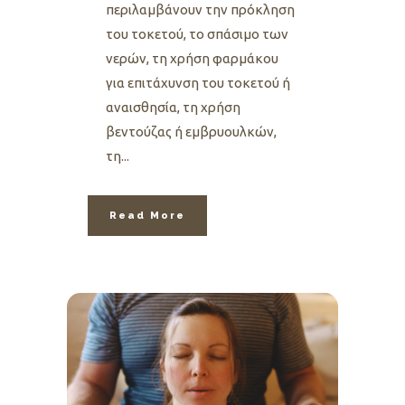
περιλαμβάνουν την πρόκληση
του τοκετού, το σπάσιμο των
νερών, τη χρήση φαρμάκου
για επιτάχυνση του τοκετού ή
αναισθησία, τη χρήση
βεντούζας ή εμβρυουλκών,
τη...
Read More