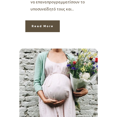
να επαναπρογραμματίσουν το
υποσυνείδητό τους και...
Read More