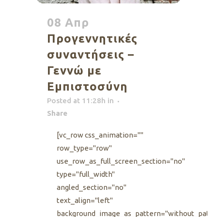
08 Απρ
Προγεννητικές
συναντήσεις –
Γεννώ με
Εμπιστοσύνη
Posted at 11:28h
in
Share
[vc_row css_animation=""
row_type="row"
use_row_as_full_screen_section="no"
type="full_width"
angled_section="no"
text_align="left"
background_image_as_pattern="without_patte