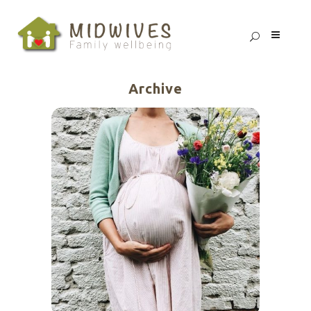
Archive