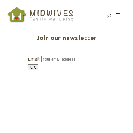
Join our newsletter
Email: