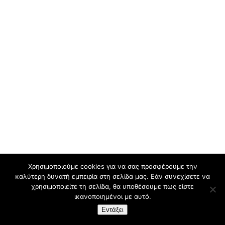
Χρησιμοποιούμε cookies για να σας προσφέρουμε την
καλύτερη δυνατή εμπειρία στη σελίδα μας. Εάν συνεχίσετε να
χρησιμοποιείτε τη σελίδα, θα υποθέσουμε πως είστε
ικανοποιημένοι με αυτό.
Εντάξει
Design By:
CustomView