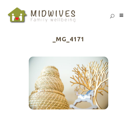
_MG_4171