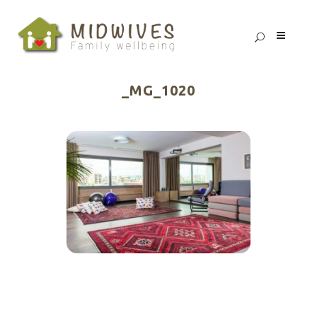
_MG_1020