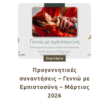
Σεμινάρια
Προγεννητικές
συναντήσεις – Γεννώ με
Εμπιστοσύνη – Μάρτιος
2026