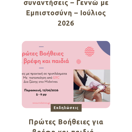
συναντήσεις – Γεννώ με
Εμπιστοσύνη – Ιούλιος
2026
Εκδηλώσεις
Πρώτες Βοήθειες για