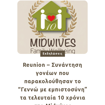
Εκδηλώσεις
Reunion – Συνάντηση
γονέων που
παρακολούθησαν το
“Γεννώ με εμπιστοσύνη”
τα τελευταία 10 χρόνια