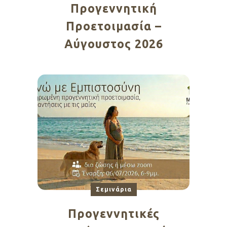
Προγεννητική
Προετοιμασία –
Αύγουστος 2026
Σεμινάρια
Προγεννητικές