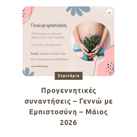
Σεμινάρια
Προγεννητικές
συναντήσεις – Γεννώ με
Εμπιστοσύνη – Μάιος
2026