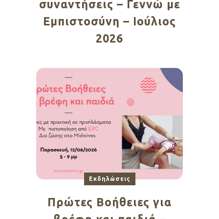
συναντήσεις – Γεννώ με
Εμπιστοσύνη – Ιούλιος
2026
Εκδηλώσεις
Πρώτες Βοήθειες για