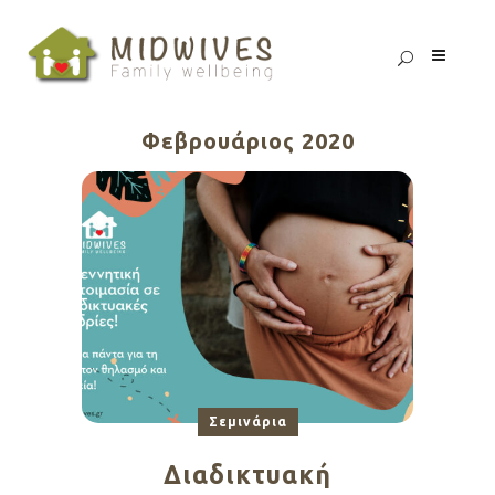
Φεβρουάριος 2020
Σεμινάρια
Διαδικτυακή