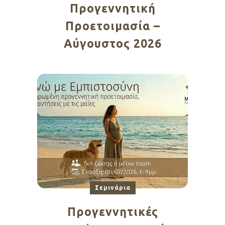
Προγεννητική
Προετοιμασία –
Αύγουστος 2026
Σεμινάρια
Προγεννητικές