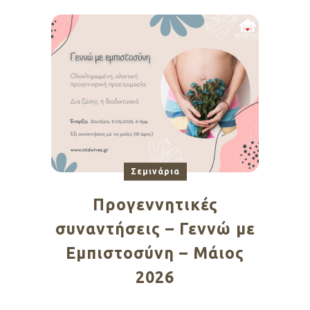
Σεμινάρια
Προγεννητικές
συναντήσεις – Γεννώ με
Εμπιστοσύνη – Μάιος
2026