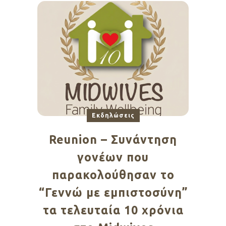
Εκδηλώσεις
Reunion – Συνάντηση
γονέων που
παρακολούθησαν το
“Γεννώ με εμπιστοσύνη”
τα τελευταία 10 χρόνια