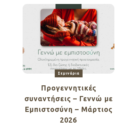
Σεμινάρια
Προγεννητικές
συναντήσεις – Γεννώ με
Εμπιστοσύνη – Μάρτιος
2026